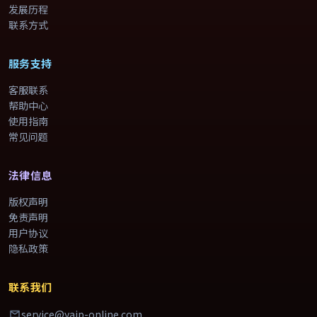
发展历程
联系方式
服务支持
客服联系
帮助中心
使用指南
常见问题
法律信息
版权声明
免责声明
用户协议
隐私政策
联系我们
service@yajp-online.com