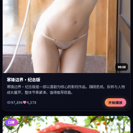
99:08
寒锋边界·纪念版
寒锋边界·纪念版是一部以喜剧为核心的影视作品，围绕危机、反转与人物
成长展开，整体节奏紧凑，值得推荐观看。
97,896
4,378
开始播放
口碑