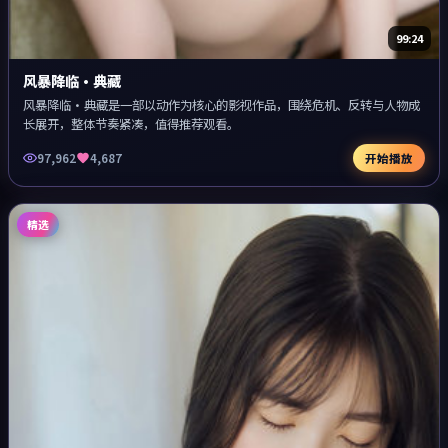
99:24
风暴降临·典藏
风暴降临·典藏是一部以动作为核心的影视作品，围绕危机、反转与人物成
长展开，整体节奏紧凑，值得推荐观看。
97,962
4,687
开始播放
精选