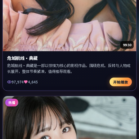
99:30
危城航线·典藏
危城航线·典藏是一部以惊悚为核心的影视作品，围绕危机、反转与人物成
长展开，整体节奏紧凑，值得推荐观看。
97,974
4,645
开始播放
热播