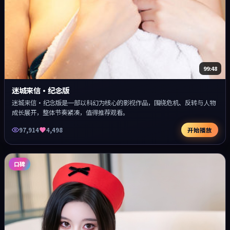
99:48
迷城来信·纪念版
迷城来信·纪念版是一部以科幻为核心的影视作品，围绕危机、反转与人物
成长展开，整体节奏紧凑，值得推荐观看。
97,914
4,498
开始播放
口碑